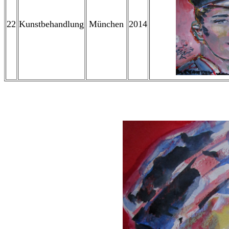
22
Kunstbehandlung
München
2014