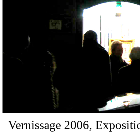
Vernissage 2006, Expositi