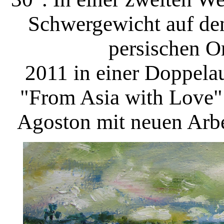
Schwergewicht auf de
persischen O
2011 in einer Doppela
"From Asia with Love"
Agoston mit neuen Arb