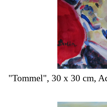
"Tommel", 30 x 30 cm, Aq