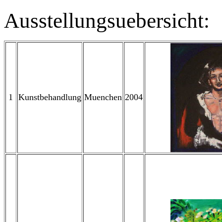
Ausstellungsuebersicht:
1
Kunstbehandlung
Muenchen
2004