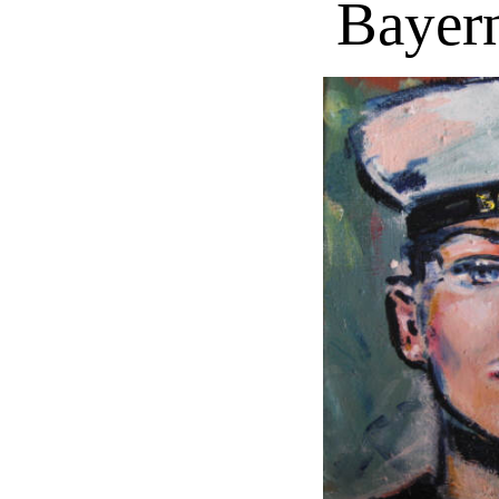
Bayern