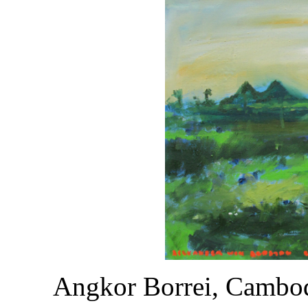
Angkor Borrei, Cambod